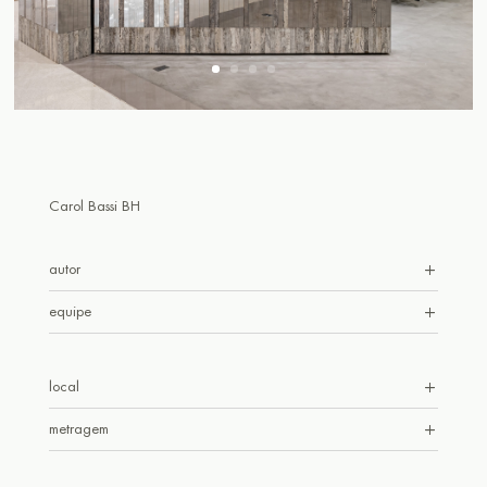
Carol Bassi BH
autor
equipe
local
metragem